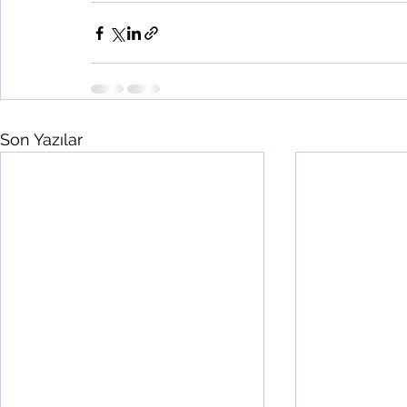
Son Yazılar